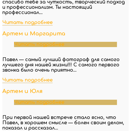
спасибо тебе за чуткость, творческий подход
и профессионализм. Ты настоящий
профессионал…
Читать подробнее
Артем и Маргарита
Читать подробнее
Павел — самый лучший фотограф для самого
лучшего дня нашей жизни!!! С самого первого
звонка было очень приятно…
Читать подробнее
Артем и Юля
Читать подробнее
При первой нашей встрече стало ясно, что
Павел, в хорошем смысле — болен своим делом,
показал и рассказал…