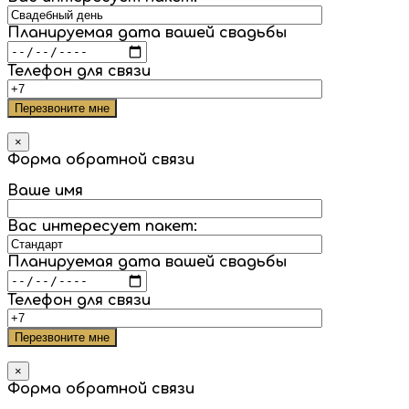
Планируемая дата вашей свадьбы
Телефон для связи
×
Форма обратной связи
Ваше имя
Вас интересует пакет:
Планируемая дата вашей свадьбы
Телефон для связи
×
Форма обратной связи