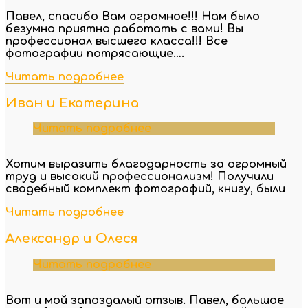
Павел, спасибо Вам огромное!!! Нам было
безумно приятно работать с вами! Вы
профессионал высшего класса!!! Все
фотографии потрясающие….
Читать подробнее
Иван и Екатерина
Читать подробнее
Хотим выразить благодарность за огромный
труд и высокий профессионализм! Получили
свадебный комплект фотографий, книгу, были
Читать подробнее
Александр и Олеся
Читать подробнее
Вот и мой запоздалый отзыв. Павел, большое