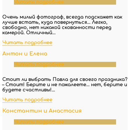
Читать подробнее
Очень милый фотограф, всегда подскажет как
лучше встать, куда повернуться… Легко,
свободно, нет никакой скованности перед
камерой. Отличный…
Читать подробнее
Антон и Елена
Читать подробнее
Стоит ли выбрать Павла для своего праздника?
– Стоит! Берите и не пожалеете… нет, берите и
будете счастливы!…
Читать подробнее
Константин и Анастасия
Читать подробнее