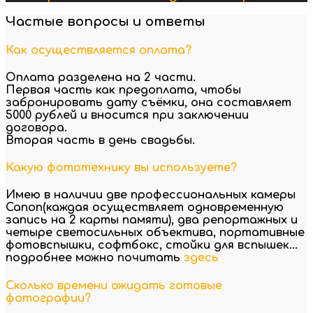
Частые вопросы и ответы
Как осуществляется оплата?
Оплата разделена на 2 части.
Первая часть как предоплата, чтобы
забронировать дату съёмки, она составляет
5000 рублей и вносится при заключении
договора.
Вторая часть в день свадьбы.
Какую фототехнику вы используете?
Имею в наличии две профессиональных камеры
Canon(каждая осуществляет одновременную
запись на 2 карты памяти), два репортажных и
четыре светосильных объектива, портативные
фотовспышки, софтбокс, стойки для вспышек...
подробнее можно почитать
здесь
Сколько времени ожидать готовые
фотографии?