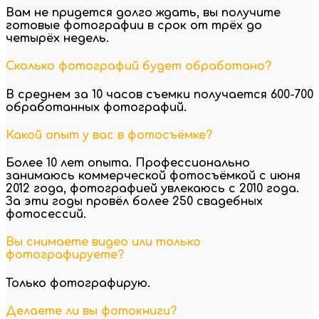
Вам не придется долго ждать, вы получите
готовые фотографии в срок от трёх до
четырёх недель.
Сколько фотографий будет обработано?
В среднем за 10 часов съемки получается 600-700
обработанных фотографий.
Какой опыт у вас в фотосъёмке?
Более 10 лет опыта. Профессионально
занимаюсь коммерческой фотосъёмкой с июня
2012 года, фотографией увлекаюсь с 2010 года.
За эти годы провёл более 250 свадебных
фотосессий.
Вы снимаете видео или только
фотографируете?
Только фотографирую.
Делаете ли вы фотокниги?