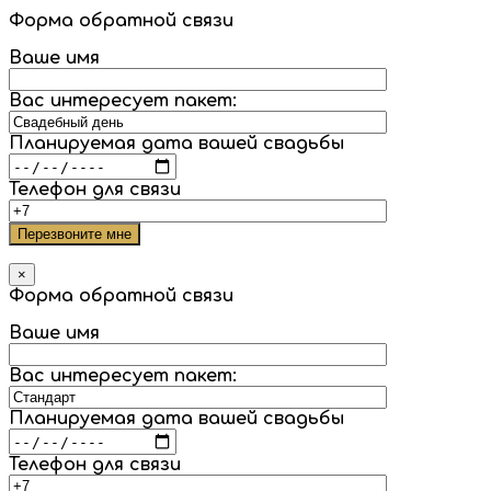
Форма обратной связи
Ваше имя
Вас интересует пакет:
Планируемая дата вашей свадьбы
Телефон для связи
×
Форма обратной связи
Ваше имя
Вас интересует пакет:
Планируемая дата вашей свадьбы
Телефон для связи