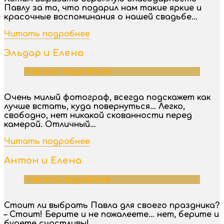
Павлу за то, что подарил нам такие яркие и
красочные воспоминания о нашей свадьбе…
Читать подробнее
Эльдар и Елена
Читать подробнее
Очень милый фотограф, всегда подскажет как
лучше встать, куда повернуться… Легко,
свободно, нет никакой скованности перед
камерой. Отличный…
Читать подробнее
Антон и Елена
Читать подробнее
Стоит ли выбрать Павла для своего праздника?
– Стоит! Берите и не пожалеете… нет, берите и
будете счастливы!…