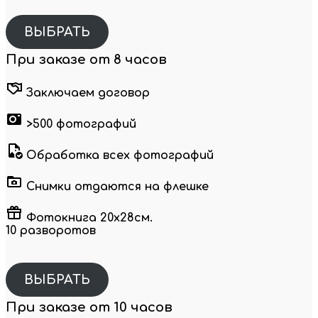
ВЫБРАТЬ
При заказе от 8 часов
Заключаем договор
>500 фотографий
Обработка всех фотографий
Снимки отдаются на флешке
Фотокнига 20х28см.
10 разворотов
ВЫБРАТЬ
При заказе от 10 часов